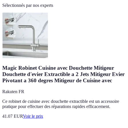
Sélectionnés par nos experts
Magic Robinet Cuisine avec Douchette Mitigeur
Douchette d'evier Extractible a 2 Jets Mitigeur Evier
Pivotant a 360 degres Mitigeur de Cuisine avec
Rakuten FR
Ce robinet de cuisine avec douchette extractible est un accessoire
pratique pour effectuer des réparations rapides efficacement.
41.07
EUR
Voir le prix