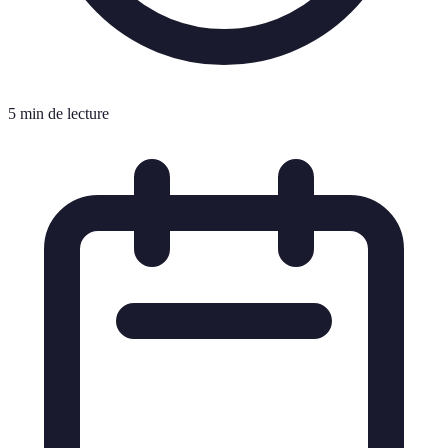
5 min de lecture