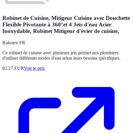
Robinet de Cuisine, Mitigeur Cuisine avec Douchette
Flexible Pivotante à 360°et 4 Jets d'eau Acier
Inoxydable, Robinet Mitigeur d'évier de cuisine,
Rakuten FR
Ce robinet de cuisine avec plusieurs jets permet aux plombiers
d'utiliser différents modes d'eau selon leurs besoins spécifiques.
82.27
EUR
Voir le prix