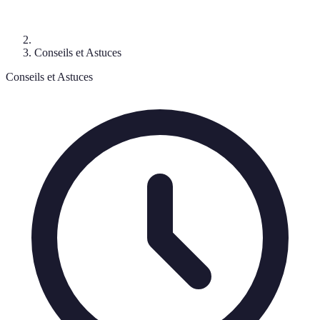
Conseils et Astuces
Conseils et Astuces