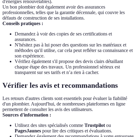
d'énergies renouvelables).
Un bon plombier doit également avoir des assurances
professionnelles, telles que la garantie décennale, qui couvre les
défauts de construction de ses installations.
Conseils pratiques :
Demandez à voir des copies de ses certifications et
assurances.
N'hésitez pas à lui poser des questions sur les matériaux et
méthodes qu'il utilise, car cela peut refléter sa connaissance et
son expérience.
Vérifiez également s'il propose des devis clairs détaillant
chaque étape des travaux. Un professionnel sérieux est
transparent sur ses tarifs et n’a rien à cacher.
Vérifier les avis et recommandations
Les retours d'autres clients sont essentiels pour évaluer la fiabilité
d'un plombier. Aujourd'hui, de nombreuses plateformes en ligne
permettent de consulter les avis des utilisateurs.
Sources d'information :
Utilisez des sites spécialisés comme
Trustpilot
ou
PagesJaunes
pour lire des critiques et évaluations.
Demandez également des recommandations à votre entourage