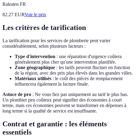
Rakuten FR
82.27
EUR
Voir le prix
Les critères de tarification
La tarification pour les services de plomberie peut varier
considérablement, selon plusieurs facteurs :
Type d'intervention
: une réparation d'urgence coûtera
généralement plus cher qu'une intervention planifiée.
Zone géographique
: les tarifs peuvent fluctuer en fonction
de la région, avec des prix plus élevés dans les grandes villes.
Matériaux utilisés
: le coût des pièces de remplacement
influencera également la facture finale.
Astuce de pro
: Ne vous fiez pas uniquement au tarif le plus bas.
Un plombier peu coûteux peut signifier des économies à court
terme, mais ces économies peuvent se transformer en dépenses à
long terme si la qualité de service est insuffisante.
Contrat et garantie : les éléments
essentiels