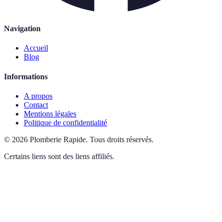
Navigation
Accueil
Blog
Informations
A propos
Contact
Mentions légales
Politique de confidentialité
©
2026
Plomberie Rapide
.
Tous droits réservés.
Certains liens sont des liens affiliés.