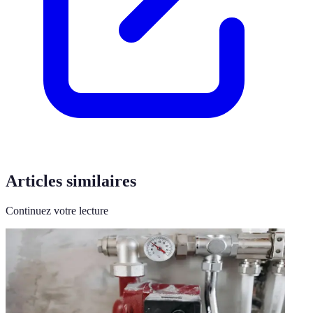
Articles similaires
Continuez votre lecture