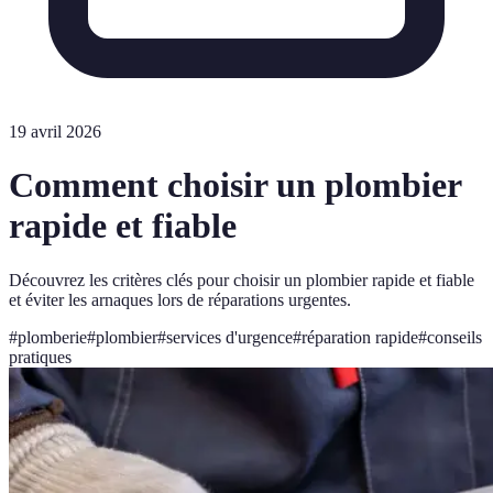
19 avril 2026
Comment choisir un plombier
rapide et fiable
Découvrez les critères clés pour choisir un plombier rapide et fiable
et éviter les arnaques lors de réparations urgentes.
#
plomberie
#
plombier
#
services d'urgence
#
réparation rapide
#
conseils
pratiques