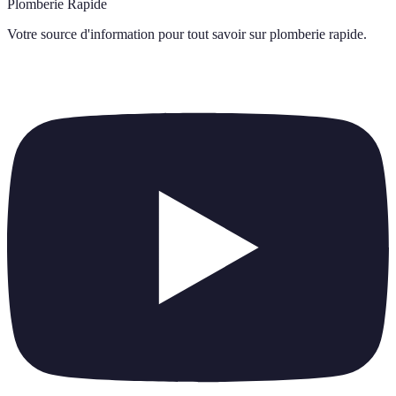
Plomberie Rapide
Votre source d'information pour tout savoir sur
plomberie rapide
.