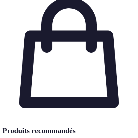
Produits recommandés