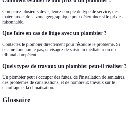
Comment évaluer le bon prix d'un plombier ?
Comparez plusieurs devis, tenez compte du type de service, des
matériaux et de la zone géographique pour déterminer si le prix est
raisonnable.
Que faire en cas de litige avec un plombier ?
Contactez le plombier directement pour résoudre le problème. Si
cela ne fonctionne pas, envisagez de saisir un médiateur ou un
tribunal compétent.
Quels types de travaux un plombier peut-il réaliser ?
Un plombier peut s'occuper des fuites, de l'installation de sanitaires,
des problèmes de canalisations, et de nombreux travaux sur le
chauffage et la climatisation.
Glossaire
Terme
Définition