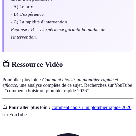
- A) Le prix
- B) L'expérience
- C) La rapidité d'intervention
Réponse : B — L'expérience garantit la qualité de
l'intervention.
📺 Ressource Vidéo
Pour aller plus loin :
Comment choisir un plombier rapide et
efficace
, une analyse complète de ce sujet. Recherchez sur YouTube
: "comment choisir un plombier rapide 2026".
📺
Pour aller plus loin :
comment choisir un plombier rapide 2026
sur YouTube