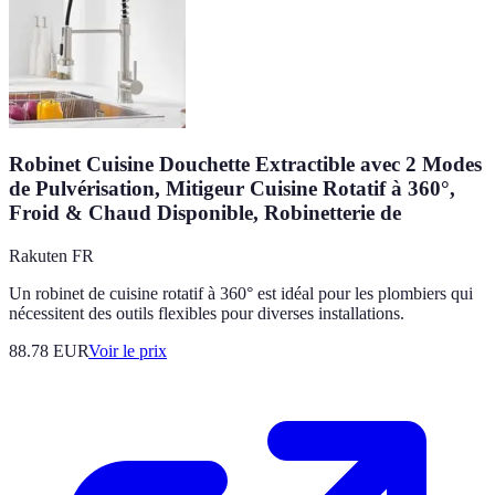
Robinet Cuisine Douchette Extractible avec 2 Modes
de Pulvérisation, Mitigeur Cuisine Rotatif à 360°,
Froid & Chaud Disponible, Robinetterie de
Rakuten FR
Un robinet de cuisine rotatif à 360° est idéal pour les plombiers qui
nécessitent des outils flexibles pour diverses installations.
88.78
EUR
Voir le prix