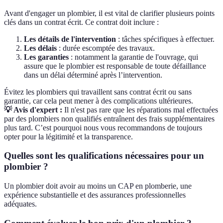
Avant d'engager un plombier, il est vital de clarifier plusieurs points
clés dans un contrat écrit. Ce contrat doit inclure :
Les détails de l'intervention
: tâches spécifiques à effectuer.
Les délais
: durée escomptée des travaux.
Les garanties
: notamment la garantie de l'ouvrage, qui
assure que le plombier est responsable de toute défaillance
dans un délai déterminé après l’intervention.
Évitez les plombiers qui travaillent sans contrat écrit ou sans
garantie, car cela peut mener à des complications ultérieures.
💡 Avis d'expert :
Il n'est pas rare que les réparations mal effectuées
par des plombiers non qualifiés entraînent des frais supplémentaires
plus tard. C’est pourquoi nous vous recommandons de toujours
opter pour la légitimité et la transparence.
Quelles sont les qualifications nécessaires pour un
plombier ?
Un plombier doit avoir au moins un CAP en plomberie, une
expérience substantielle et des assurances professionnelles
adéquates.