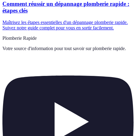
Comment réussir un dépannage plomberie rapide :
étapes clés
Maîtrisez les étapes essentielles d'un dépannage plomberie rapide.
Suivez notre guide complet pour vous en sortir facilement.
Plomberie Rapide
Votre source d'information pour tout savoir sur
plomberie rapide
.