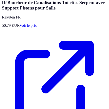
DéBoucheur de Canalisations Toilettes Serpent avec
Support Pistons pour Salle
Rakuten FR
50.79
EUR
Voir le prix