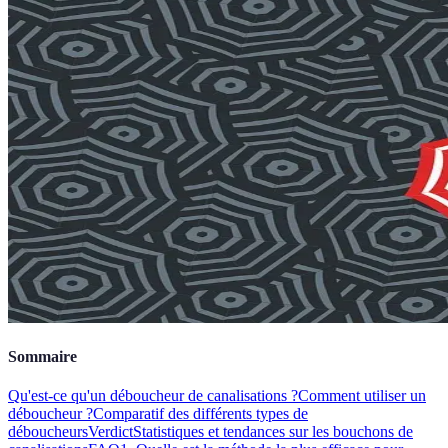
Sommaire
Qu'est-ce qu'un déboucheur de canalisations ?
Comment utiliser un
déboucheur ?
Comparatif des différents types de
déboucheurs
Verdict
Statistiques et tendances sur les bouchons de