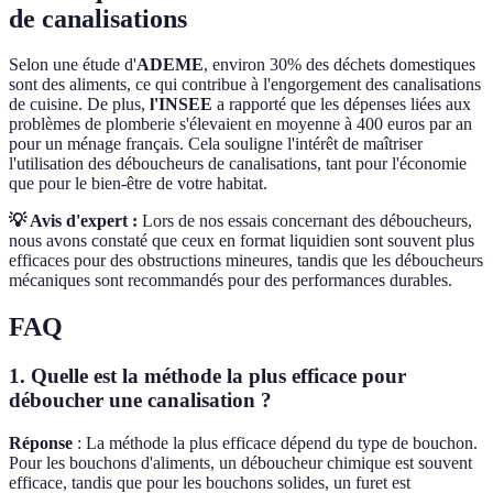
de canalisations
Selon une étude d'
ADEME
, environ 30% des déchets domestiques
sont des aliments, ce qui contribue à l'engorgement des canalisations
de cuisine. De plus,
l'INSEE
a rapporté que les dépenses liées aux
problèmes de plomberie s'élevaient en moyenne à 400 euros par an
pour un ménage français. Cela souligne l'intérêt de maîtriser
l'utilisation des déboucheurs de canalisations, tant pour l'économie
que pour le bien-être de votre habitat.
💡 Avis d'expert :
Lors de nos essais concernant des déboucheurs,
nous avons constaté que ceux en format liquidien sont souvent plus
efficaces pour des obstructions mineures, tandis que les déboucheurs
mécaniques sont recommandés pour des performances durables.
FAQ
1. Quelle est la méthode la plus efficace pour
déboucher une canalisation ?
Réponse
: La méthode la plus efficace dépend du type de bouchon.
Pour les bouchons d'aliments, un déboucheur chimique est souvent
efficace, tandis que pour les bouchons solides, un furet est