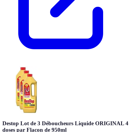
Destop Lot de 3 Déboucheurs Liquide ORIGINAL 4
doses par Flacon de 950ml