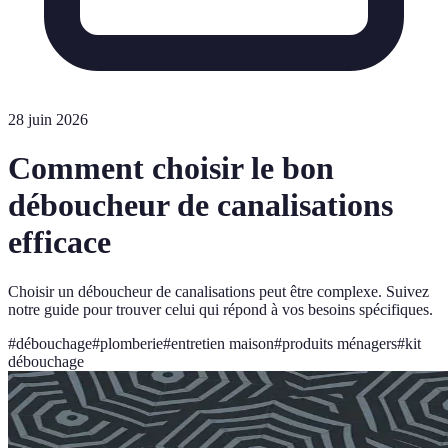
28 juin 2026
Comment choisir le bon
déboucheur de canalisations
efficace
Choisir un déboucheur de canalisations peut être complexe. Suivez
notre guide pour trouver celui qui répond à vos besoins spécifiques.
#
débouchage
#
plomberie
#
entretien maison
#
produits ménagers
#
kit
débouchage