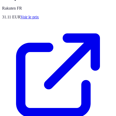
Rakuten FR
31.11
EUR
Voir le prix