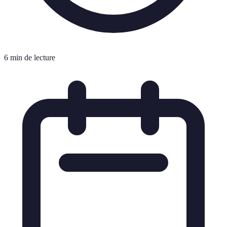
6 min de lecture