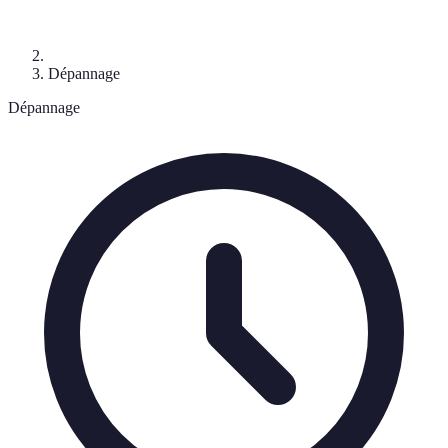
Dépannage
Dépannage