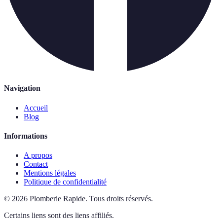
Navigation
Accueil
Blog
Informations
A propos
Contact
Mentions légales
Politique de confidentialité
©
2026
Plomberie Rapide
.
Tous droits réservés.
Certains liens sont des liens affiliés.