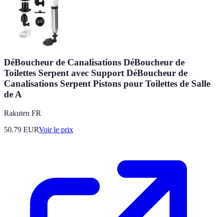
DéBoucheur de Canalisations DéBoucheur de
Toilettes Serpent avec Support DéBoucheur de
Canalisations Serpent Pistons pour Toilettes de Salle
de A
Rakuten FR
50.79
EUR
Voir le prix