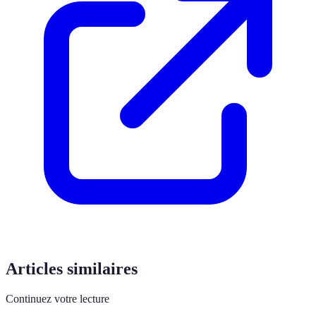
Articles similaires
Continuez votre lecture