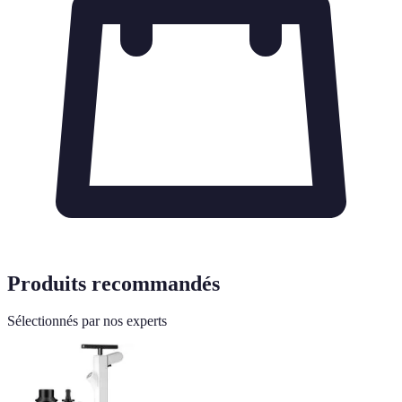
Produits recommandés
Sélectionnés par nos experts