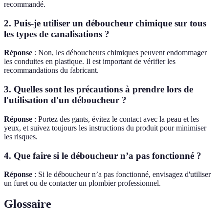
recommandé.
2. Puis-je utiliser un déboucheur chimique sur tous
les types de canalisations ?
Réponse
: Non, les déboucheurs chimiques peuvent endommager
les conduites en plastique. Il est important de vérifier les
recommandations du fabricant.
3. Quelles sont les précautions à prendre lors de
l'utilisation d'un déboucheur ?
Réponse
: Portez des gants, évitez le contact avec la peau et les
yeux, et suivez toujours les instructions du produit pour minimiser
les risques.
4. Que faire si le déboucheur n’a pas fonctionné ?
Réponse
: Si le déboucheur n’a pas fonctionné, envisagez d'utiliser
un furet ou de contacter un plombier professionnel.
Glossaire