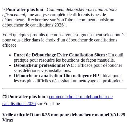
>
Pour aller plus loin
:
Comment déboucher vos canalisations
efficacement
, une analyse complète de différents types de
déboucheurs. Recherchez sur YouTube : "comment choisir un
déboucheur de canalisations 2026".
Voici quelques produits que nous avons soigneusement sélectionnés
pour vous aider dans le choix d’un déboucheur de canalisations
efficace.
Furet de Débouchage Evier Canalisation 60cm
: Un outil
pratique pour résoudre les bouchons de façon manuelle.
Déboucheur professionnel WC
: Efficace pour déboucher
sans détériorer vos installations.
Déboucheur canalisation 10m nettoyeur HP
: Idéal pour
les cas plus difficiles nécessitant un nettoyage en profondeur.
📺
Pour aller plus loin :
comment choisir un déboucheur de
canalisations 2026
sur YouTube
Vrille articulé Diam 6.35 mm pour déboucheur manuel VAL 25
Virax