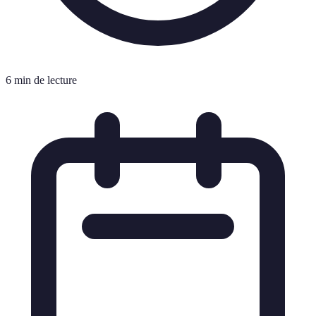
6 min de lecture