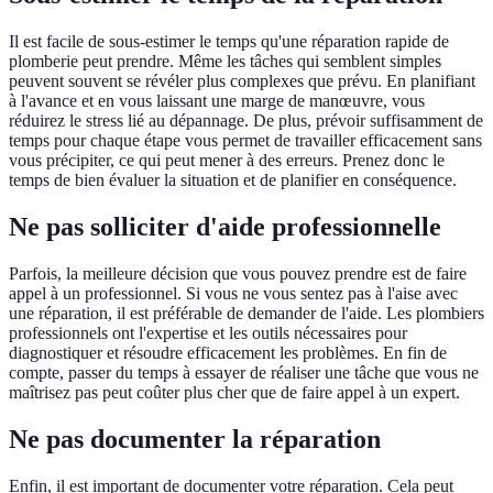
Il est facile de sous-estimer le temps qu'une réparation rapide de
plomberie peut prendre. Même les tâches qui semblent simples
peuvent souvent se révéler plus complexes que prévu. En planifiant
à l'avance et en vous laissant une marge de manœuvre, vous
réduirez le stress lié au dépannage. De plus, prévoir suffisamment de
temps pour chaque étape vous permet de travailler efficacement sans
vous précipiter, ce qui peut mener à des erreurs. Prenez donc le
temps de bien évaluer la situation et de planifier en conséquence.
Ne pas solliciter d'aide professionnelle
Parfois, la meilleure décision que vous pouvez prendre est de faire
appel à un professionnel. Si vous ne vous sentez pas à l'aise avec
une réparation, il est préférable de demander de l'aide. Les plombiers
professionnels ont l'expertise et les outils nécessaires pour
diagnostiquer et résoudre efficacement les problèmes. En fin de
compte, passer du temps à essayer de réaliser une tâche que vous ne
maîtrisez pas peut coûter plus cher que de faire appel à un expert.
Ne pas documenter la réparation
Enfin, il est important de documenter votre réparation. Cela peut