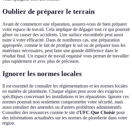
Oublier de préparer le terrain
Avant de commencer une réparation, assurez-vous de bien préparer
votre espace de travail. Cela implique de dégager tout ce qui pourrait
gêner ou causer des accidents. Une surface encombrée peut aussi
nuire à votre efficacité. Dans de nombreux cas, une préparation
appropriée, comme le fait de protéger le sol ou de préparer tous les
matériaux nécessaires, peut faire une grande différence dans le
résultat final. Un espace de travail organisé vous permet de travailler
plus rapidement et avec plus de précision.
Ignorer les normes locales
Il est essentiel de connaître les réglementations et les normes locales
en matière de plomberie. Chaque région peut avoir des exigences
spécifiques concernant les installations et les réparations. Ignorer ces
normes pourrait non seulement compromettre votre sécurité, mais
aussi entraîner des amendes ou d'autres problèmes administratifs.
Consultez des ressources comme le site d'
UFC-Que Choisir
pour
des informations actualisées sur les normes de plomberie dans votre
région.