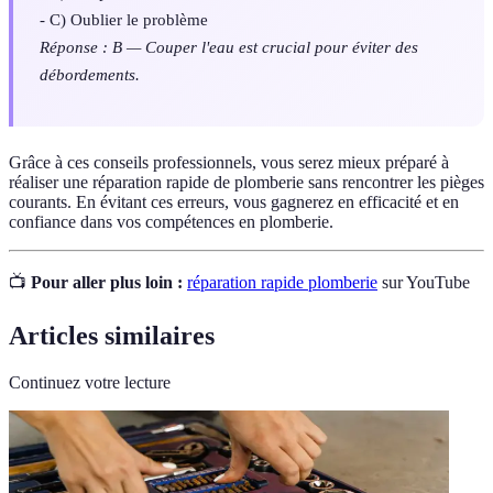
- C) Oublier le problème
Réponse : B — Couper l'eau est crucial pour éviter des
débordements.
Grâce à ces conseils professionnels, vous serez mieux préparé à
réaliser une réparation rapide de plomberie sans rencontrer les pièges
courants. En évitant ces erreurs, vous gagnerez en efficacité et en
confiance dans vos compétences en plomberie.
📺
Pour aller plus loin :
réparation rapide plomberie
sur YouTube
Articles similaires
Continuez votre lecture