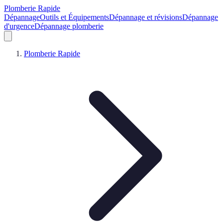
Plomberie Rapide
Dépannage
Outils et Équipements
Dépannage et révisions
Dépannage
d'urgence
Dépannage plomberie
Plomberie Rapide