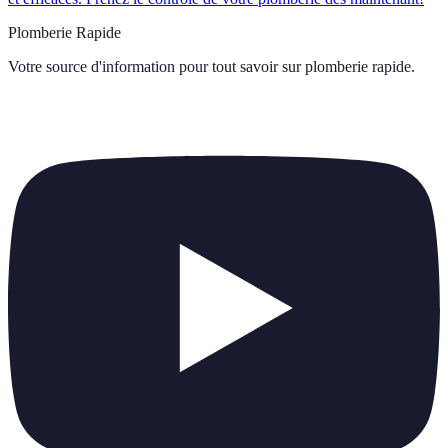
Plomberie Rapide
Votre source d'information pour tout savoir sur
plomberie rapide
.