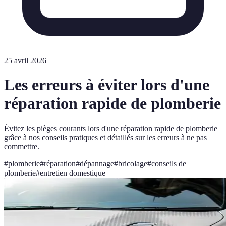
25 avril 2026
Les erreurs à éviter lors d'une
réparation rapide de plomberie
Évitez les pièges courants lors d'une réparation rapide de plomberie
grâce à nos conseils pratiques et détaillés sur les erreurs à ne pas
commettre.
#
plomberie
#
réparation
#
dépannage
#
bricolage
#
conseils de
plomberie
#
entretien domestique