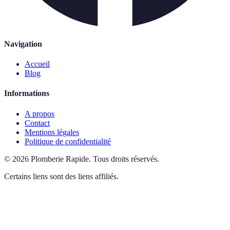
Navigation
Accueil
Blog
Informations
A propos
Contact
Mentions légales
Politique de confidentialité
©
2026
Plomberie Rapide
.
Tous droits réservés.
Certains liens sont des liens affiliés.