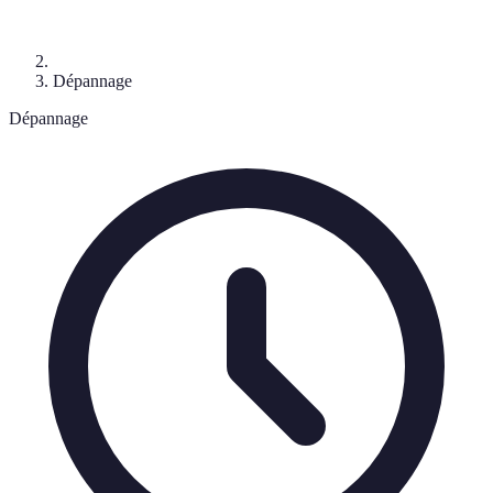
Dépannage
Dépannage