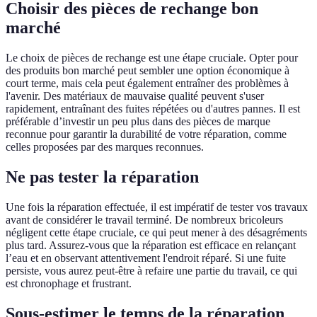
Choisir des pièces de rechange bon
marché
Le choix de pièces de rechange est une étape cruciale. Opter pour
des produits bon marché peut sembler une option économique à
court terme, mais cela peut également entraîner des problèmes à
l'avenir. Des matériaux de mauvaise qualité peuvent s'user
rapidement, entraînant des fuites répétées ou d'autres pannes. Il est
préférable d’investir un peu plus dans des pièces de marque
reconnue pour garantir la durabilité de votre réparation, comme
celles proposées par des marques reconnues.
Ne pas tester la réparation
Une fois la réparation effectuée, il est impératif de tester vos travaux
avant de considérer le travail terminé. De nombreux bricoleurs
négligent cette étape cruciale, ce qui peut mener à des désagréments
plus tard. Assurez-vous que la réparation est efficace en relançant
l’eau et en observant attentivement l'endroit réparé. Si une fuite
persiste, vous aurez peut-être à refaire une partie du travail, ce qui
est chronophage et frustrant.
Sous-estimer le temps de la réparation