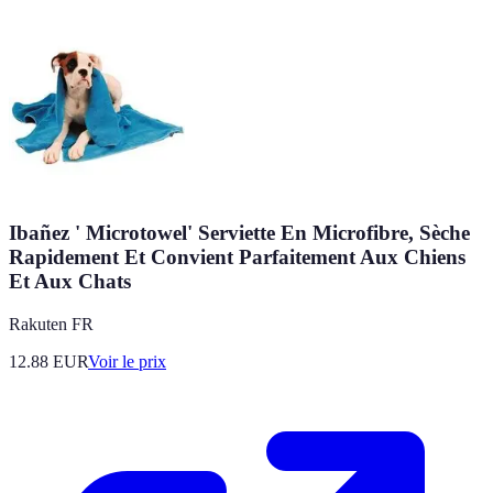
Ibañez ' Microtowel' Serviette En Microfibre, Sèche
Rapidement Et Convient Parfaitement Aux Chiens
Et Aux Chats
Rakuten FR
12.88
EUR
Voir le prix