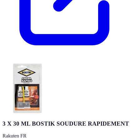
3 X 30 ML BOSTIK SOUDURE RAPIDEMENT
Rakuten FR