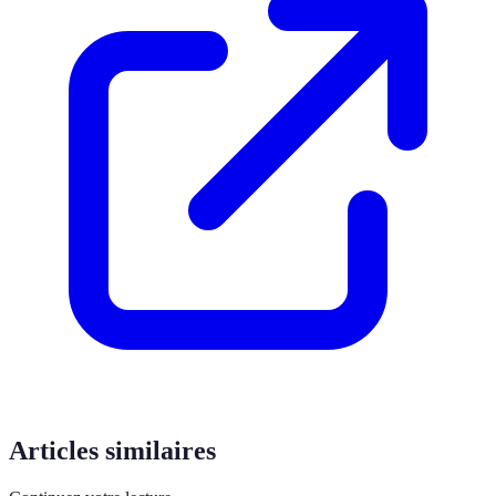
Articles similaires