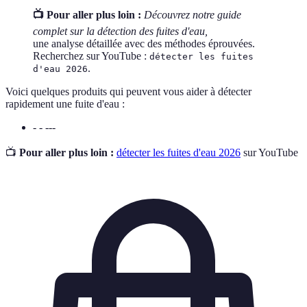
📺 Pour aller plus loin :
Découvrez notre guide
complet sur la détection des fuites d'eau,
une analyse détaillée avec des méthodes éprouvées.
Recherchez sur YouTube :
détecter les fuites
.
d'eau 2026
Voici quelques produits qui peuvent vous aider à détecter
rapidement une fuite d'eau :
- - ---
📺
Pour aller plus loin :
détecter les fuites d'eau 2026
sur YouTube