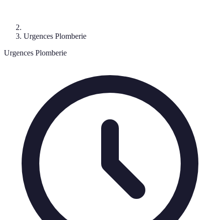
Urgences Plomberie
Urgences Plomberie