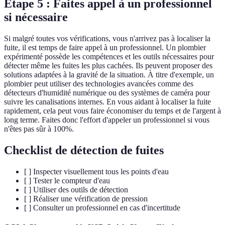
Étape 5 : Faites appel à un professionnel
si nécessaire
Si malgré toutes vos vérifications, vous n'arrivez pas à localiser la
fuite, il est temps de faire appel à un professionnel. Un plombier
expérimenté possède les compétences et les outils nécessaires pour
détecter même les fuites les plus cachées. Ils peuvent proposer des
solutions adaptées à la gravité de la situation. À titre d'exemple, un
plombier peut utiliser des technologies avancées comme des
détecteurs d'humidité numérique ou des systèmes de caméra pour
suivre les canalisations internes. En vous aidant à localiser la fuite
rapidement, cela peut vous faire économiser du temps et de l'argent à
long terme. Faites donc l'effort d'appeler un professionnel si vous
n'êtes pas sûr à 100%.
Checklist de détection de fuites
[ ] Inspecter visuellement tous les points d'eau
[ ] Tester le compteur d'eau
[ ] Utiliser des outils de détection
[ ] Réaliser une vérification de pression
[ ] Consulter un professionnel en cas d'incertitude