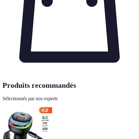
Produits recommandés
Sélectionnés par nos experts