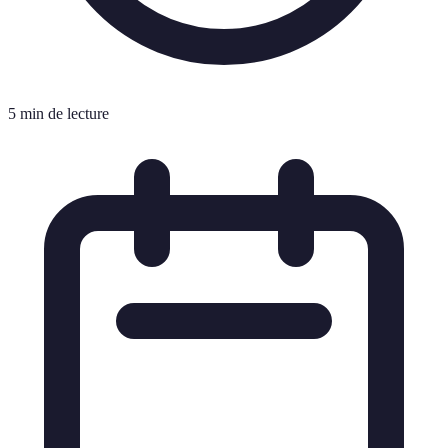
5 min de lecture