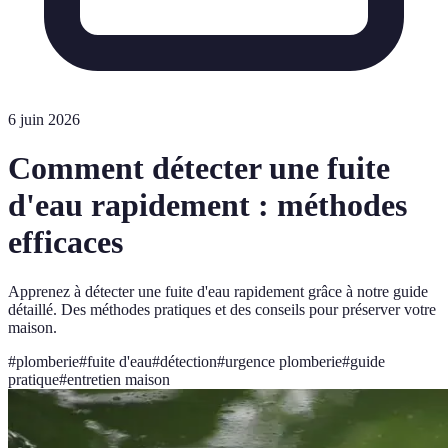
6 juin 2026
Comment détecter une fuite
d'eau rapidement : méthodes
efficaces
Apprenez à détecter une fuite d'eau rapidement grâce à notre guide
détaillé. Des méthodes pratiques et des conseils pour préserver votre
maison.
#
plomberie
#
fuite d'eau
#
détection
#
urgence plomberie
#
guide
pratique
#
entretien maison