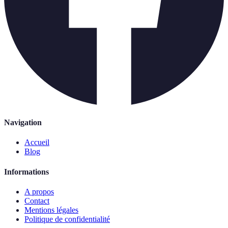
Navigation
Accueil
Blog
Informations
A propos
Contact
Mentions légales
Politique de confidentialité