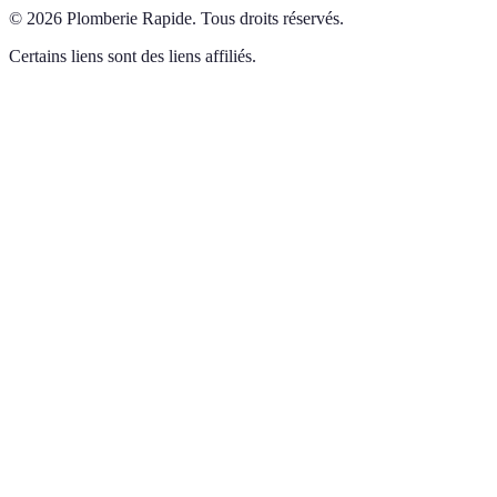
©
2026
Plomberie Rapide
.
Tous droits réservés.
Certains liens sont des liens affiliés.