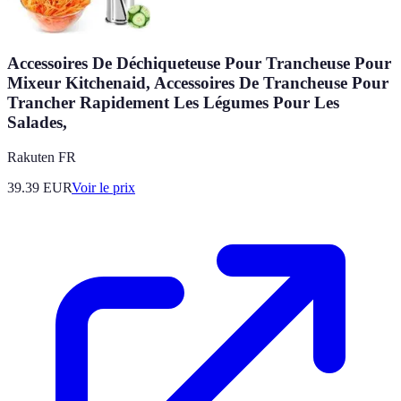
Accessoires De Déchiqueteuse Pour Trancheuse Pour
Mixeur Kitchenaid, Accessoires De Trancheuse Pour
Trancher Rapidement Les Légumes Pour Les
Salades,
Rakuten FR
39.39
EUR
Voir le prix