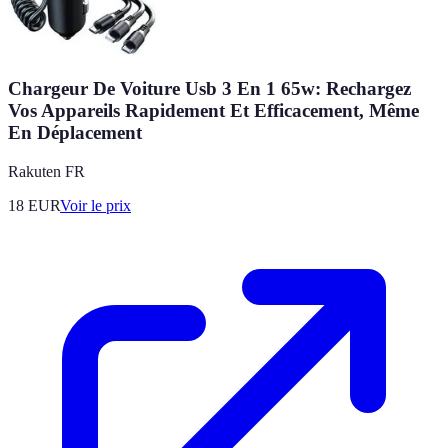
Chargeur De Voiture Usb 3 En 1 65w: Rechargez
Vos Appareils Rapidement Et Efficacement, Même
En Déplacement
Rakuten FR
18
EUR
Voir le prix