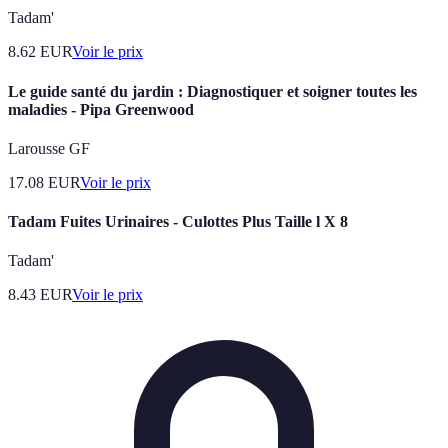
Tadam'
8.62
EUR
Voir le prix
Le guide santé du jardin : Diagnostiquer et soigner toutes les
maladies - Pipa Greenwood
Larousse GF
17.08
EUR
Voir le prix
Tadam Fuites Urinaires - Culottes Plus Taille l X 8
Tadam'
8.43
EUR
Voir le prix