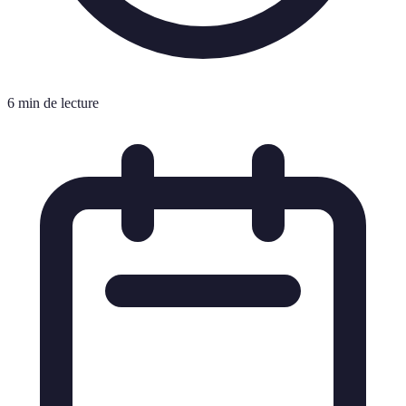
6 min de lecture