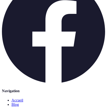
Navigation
Accueil
Blog