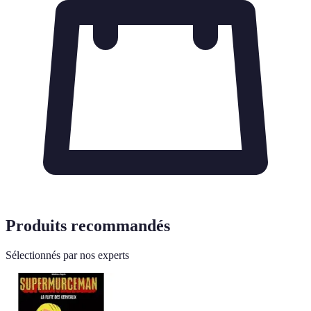
Produits recommandés
Sélectionnés par nos experts