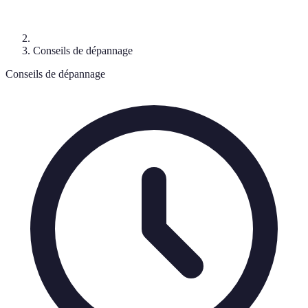
Conseils de dépannage
Conseils de dépannage