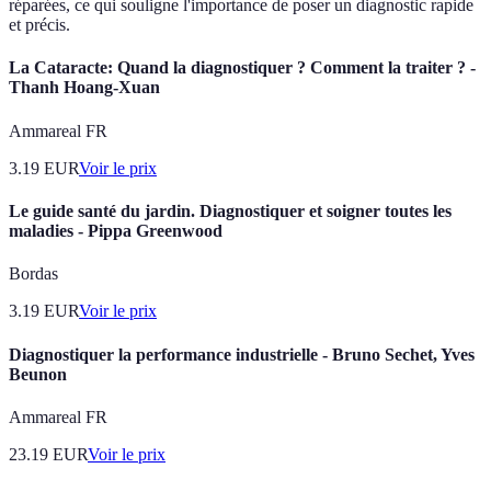
réparées, ce qui souligne l'importance de poser un diagnostic rapide
et précis.
La Cataracte: Quand la diagnostiquer ? Comment la traiter ? -
Thanh Hoang-Xuan
Ammareal FR
3.19
EUR
Voir le prix
Le guide santé du jardin. Diagnostiquer et soigner toutes les
maladies - Pippa Greenwood
Bordas
3.19
EUR
Voir le prix
Diagnostiquer la performance industrielle - Bruno Sechet, Yves
Beunon
Ammareal FR
23.19
EUR
Voir le prix