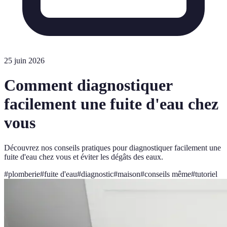
25 juin 2026
Comment diagnostiquer
facilement une fuite d'eau chez
vous
Découvrez nos conseils pratiques pour diagnostiquer facilement une
fuite d'eau chez vous et éviter les dégâts des eaux.
#
plomberie
#
fuite d'eau
#
diagnostic
#
maison
#
conseils même
#
tutoriel