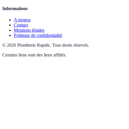
Informations
A propos
Contact
Mentions légales
Politique de confidentialité
©
2026
Plomberie Rapide
.
Tous droits réservés.
Certains liens sont des liens affiliés.