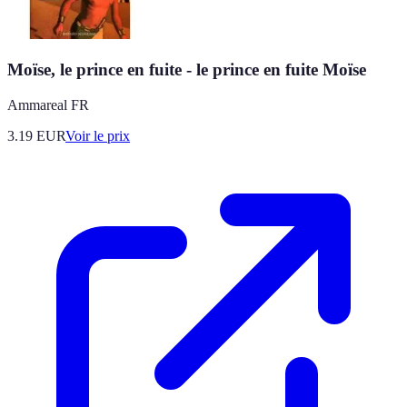
Moïse, le prince en fuite - le prince en fuite Moïse
Ammareal FR
3.19
EUR
Voir le prix