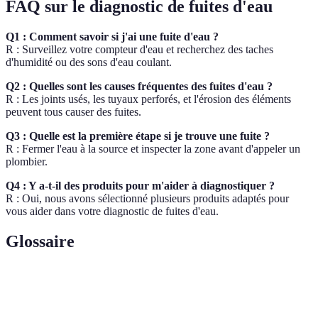
FAQ sur le diagnostic de fuites d'eau
Q1 : Comment savoir si j'ai une fuite d'eau ?
R : Surveillez votre compteur d'eau et recherchez des taches
d'humidité ou des sons d'eau coulant.
Q2 : Quelles sont les causes fréquentes des fuites d'eau ?
R : Les joints usés, les tuyaux perforés, et l'érosion des éléments
peuvent tous causer des fuites.
Q3 : Quelle est la première étape si je trouve une fuite ?
R : Fermer l'eau à la source et inspecter la zone avant d'appeler un
plombier.
Q4 : Y a-t-il des produits pour m'aider à diagnostiquer ?
R : Oui, nous avons sélectionné plusieurs produits adaptés pour
vous aider dans votre diagnostic de fuites d'eau.
Glossaire
Terme
Définition