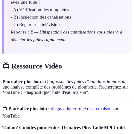
avez une fuite ?
- A) Vérification des moquettes
- B) Inspection des canalisations
- C) Regarder la télévision
Réponse : B — L'inspection des canalisations vous aidera à
détecter les fuites rapidement.
📺 Ressource Vidéo
Pour aller plus loin :
Diagnostic des fuites d'eau dans la maison
,
une analyse complète des problèmes de plomberie. Recherchez sur
YouTube : "diagnostiquer fuite d'eau maison".
📺
Pour aller plus loin :
diagnostiquer fuite d'eau maison
sur
YouTube
Tadam' Culottes pour Fuites Urinaires Plus Taille M 9 Unités