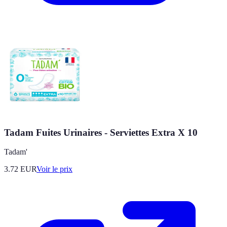
Tadam Fuites Urinaires - Serviettes Extra X 10
Tadam'
3.72
EUR
Voir le prix