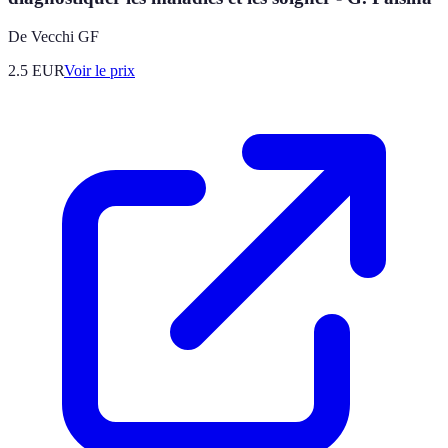
De Vecchi GF
2.5
EUR
Voir le prix