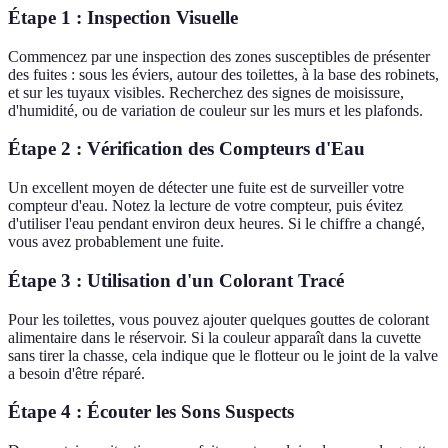
Étape 1 : Inspection Visuelle
Commencez par une inspection des zones susceptibles de présenter
des fuites : sous les éviers, autour des toilettes, à la base des robinets,
et sur les tuyaux visibles. Recherchez des signes de moisissure,
d'humidité, ou de variation de couleur sur les murs et les plafonds.
Étape 2 : Vérification des Compteurs d'Eau
Un excellent moyen de détecter une fuite est de surveiller votre
compteur d'eau. Notez la lecture de votre compteur, puis évitez
d'utiliser l'eau pendant environ deux heures. Si le chiffre a changé,
vous avez probablement une fuite.
Étape 3 : Utilisation d'un Colorant Tracé
Pour les toilettes, vous pouvez ajouter quelques gouttes de colorant
alimentaire dans le réservoir. Si la couleur apparaît dans la cuvette
sans tirer la chasse, cela indique que le flotteur ou le joint de la valve
a besoin d'être réparé.
Étape 4 : Écouter les Sons Suspects