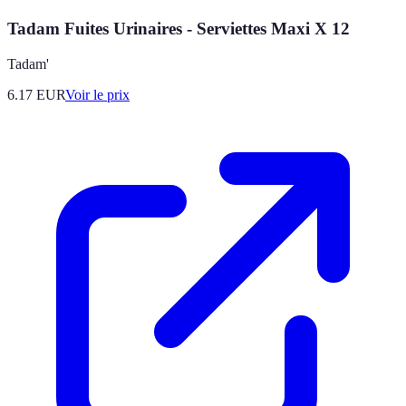
Tadam Fuites Urinaires - Serviettes Maxi X 12
Tadam'
6.17
EUR
Voir le prix