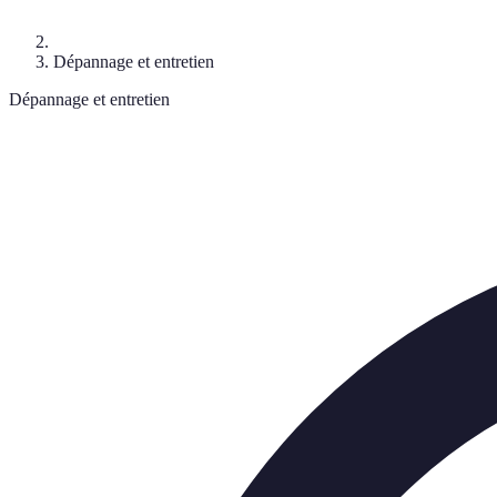
Dépannage et entretien
Dépannage et entretien