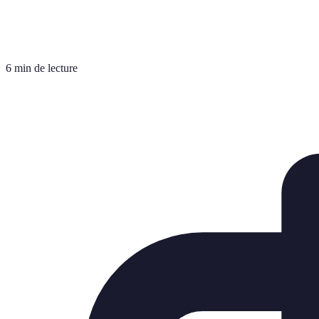
6 min de lecture