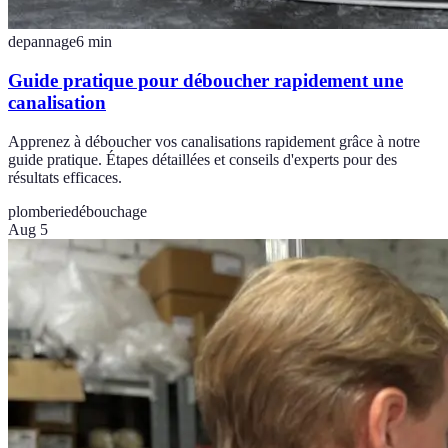
depannage
6
min
Guide pratique pour déboucher rapidement une
canalisation
Apprenez à déboucher vos canalisations rapidement grâce à notre
guide pratique. Étapes détaillées et conseils d'experts pour des
résultats efficaces.
plomberie
débouchage
Aug 5