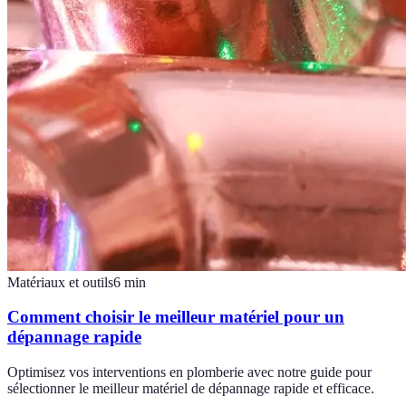
Matériaux et outils
6
min
Comment choisir le meilleur matériel pour un
dépannage rapide
Optimisez vos interventions en plomberie avec notre guide pour
sélectionner le meilleur matériel de dépannage rapide et efficace.