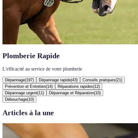
Plomberie Rapide
L'efficacité au service de votre plomberie
Dépannage
(
197
)
Dépannage rapide
(
43
)
Conseils pratiques
(
21
)
Prévention et Entretien
(
14
)
Réparations rapides
(
12
)
Dépannage urgent
(
11
)
Dépannage et Réparation
(
10
)
Débouchage
(
10
)
Articles à la une