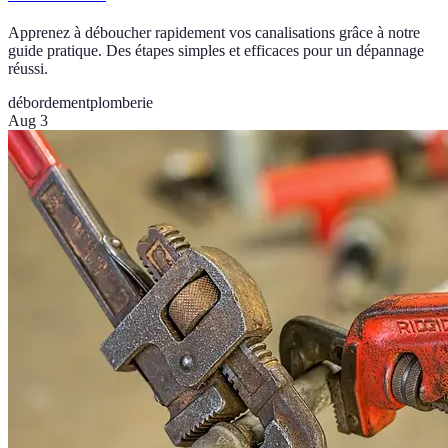
Apprenez à déboucher rapidement vos canalisations grâce à notre
guide pratique. Des étapes simples et efficaces pour un dépannage
réussi.
débordement
plomberie
Aug 3