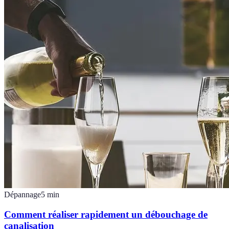
Dépannage
5
min
Comment réaliser rapidement un débouchage de
canalisation