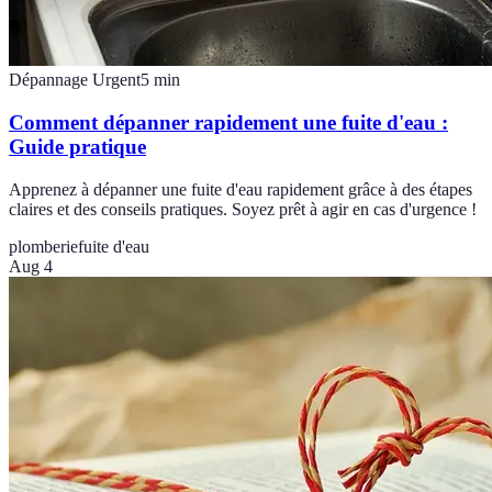
Dépannage Urgent
5
min
Comment dépanner rapidement une fuite d'eau :
Guide pratique
Apprenez à dépanner une fuite d'eau rapidement grâce à des étapes
claires et des conseils pratiques. Soyez prêt à agir en cas d'urgence !
plomberie
fuite d'eau
Aug 4