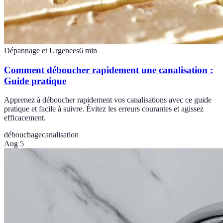
Dépannage et Urgences
6
min
Comment déboucher rapidement une canalisation :
Guide pratique
Apprenez à déboucher rapidement vos canalisations avec ce guide
pratique et facile à suivre. Évitez les erreurs courantes et agissez
efficacement.
débouchage
canalisation
Aug 5