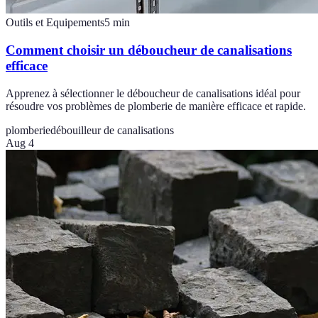
Outils et Equipements
5
min
Comment choisir un déboucheur de canalisations
efficace
Apprenez à sélectionner le déboucheur de canalisations idéal pour
résoudre vos problèmes de plomberie de manière efficace et rapide.
plomberie
débouilleur de canalisations
Aug 4