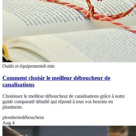
Outils et équipements
6
min
Comment choisir le meilleur déboucheur de
canalisations
Choisissez le meilleur déboucheur de canalisations grâce à notre
guide comparatif détaillé qui répond à tous vos besoins en
plomberie.
plomberie
déboucheur
Aug 4