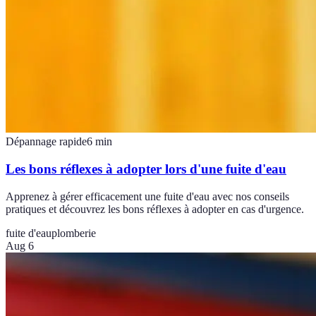
Dépannage rapide
6
min
Les bons réflexes à adopter lors d'une fuite d'eau
Apprenez à gérer efficacement une fuite d'eau avec nos conseils
pratiques et découvrez les bons réflexes à adopter en cas d'urgence.
fuite d'eau
plomberie
Aug 6