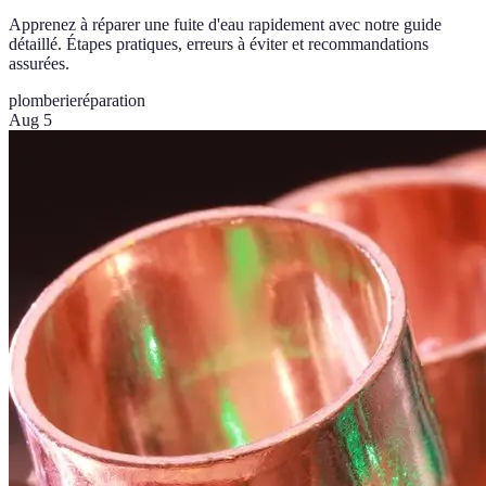
Apprenez à réparer une fuite d'eau rapidement avec notre guide
détaillé. Étapes pratiques, erreurs à éviter et recommandations
assurées.
plomberie
réparation
Aug 5