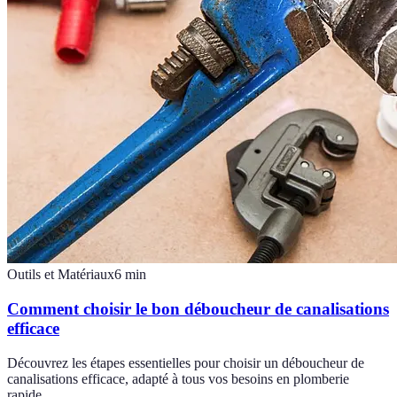
Outils et Matériaux
6
min
Comment choisir le bon déboucheur de canalisations
efficace
Découvrez les étapes essentielles pour choisir un déboucheur de
canalisations efficace, adapté à tous vos besoins en plomberie
rapide.