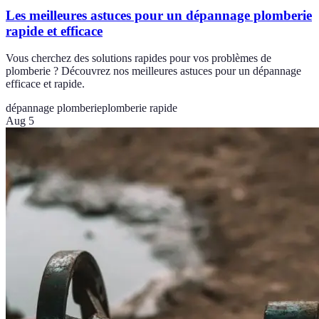
Les meilleures astuces pour un dépannage plomberie
rapide et efficace
Vous cherchez des solutions rapides pour vos problèmes de
plomberie ? Découvrez nos meilleures astuces pour un dépannage
efficace et rapide.
dépannage plomberie
plomberie rapide
Aug 5