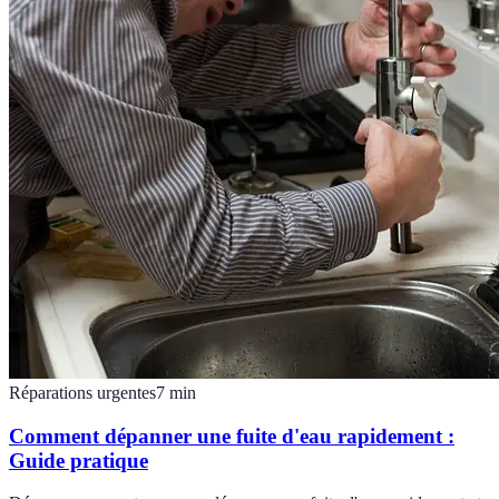
Réparations urgentes
7
min
Comment dépanner une fuite d'eau rapidement :
Guide pratique