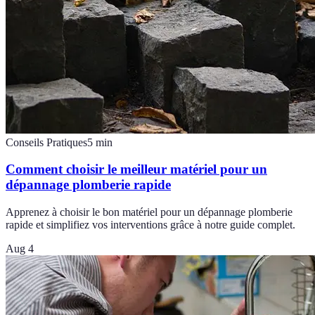
Conseils Pratiques
5
min
Comment choisir le meilleur matériel pour un
dépannage plomberie rapide
Apprenez à choisir le bon matériel pour un dépannage plomberie
rapide et simplifiez vos interventions grâce à notre guide complet.
Aug 4