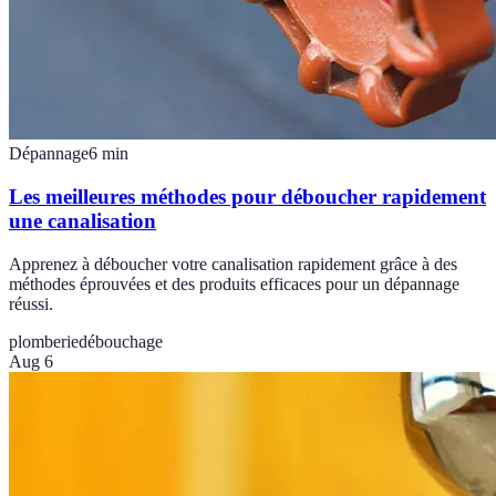
Dépannage
6
min
Les meilleures méthodes pour déboucher rapidement
une canalisation
Apprenez à déboucher votre canalisation rapidement grâce à des
méthodes éprouvées et des produits efficaces pour un dépannage
réussi.
plomberie
débouchage
Aug 6