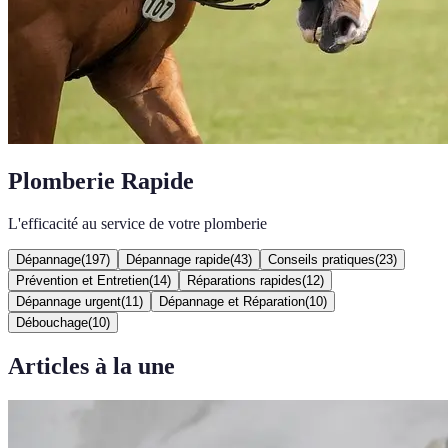
Plomberie Rapide
L'efficacité au service de votre plomberie
Dépannage
(
197
)
Dépannage rapide
(
43
)
Conseils pratiques
(
23
)
Prévention et Entretien
(
14
)
Réparations rapides
(
12
)
Dépannage urgent
(
11
)
Dépannage et Réparation
(
10
)
Débouchage
(
10
)
Articles à la une