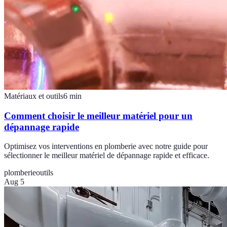
Matériaux et outils
6
min
Comment choisir le meilleur matériel pour un
dépannage rapide
Optimisez vos interventions en plomberie avec notre guide pour
sélectionner le meilleur matériel de dépannage rapide et efficace.
plomberie
outils
Aug 5