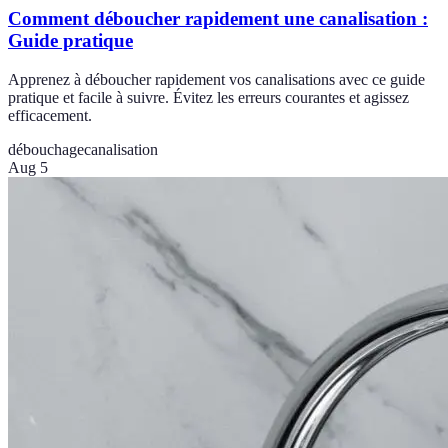
Comment déboucher rapidement une canalisation :
Guide pratique
Apprenez à déboucher rapidement vos canalisations avec ce guide
pratique et facile à suivre. Évitez les erreurs courantes et agissez
efficacement.
débouchage
canalisation
Aug 5