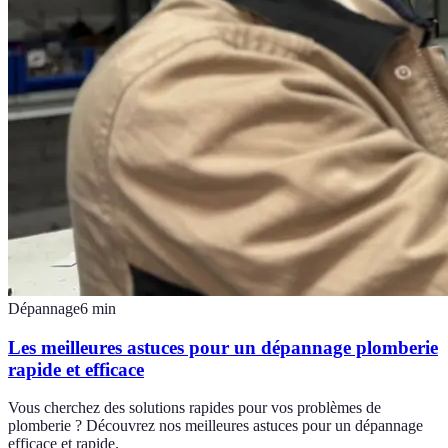
Dépannage
6
min
Les meilleures astuces pour un dépannage plomberie
rapide et efficace
Vous cherchez des solutions rapides pour vos problèmes de
plomberie ? Découvrez nos meilleures astuces pour un dépannage
efficace et rapide.