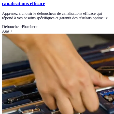
canalisations efficace
Apprenez à choisir le déboucheur de canalisations efficace qui
répond à vos besoins spécifiques et garantit des résultats optimaux.
Déboucheur
Plomberie
Aug 7