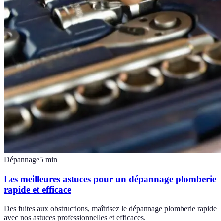
Dépannage
5
min
Les meilleures astuces pour un dépannage plomberie
rapide et efficace
Des fuites aux obstructions, maîtrisez le dépannage plomberie rapide
avec nos astuces professionnelles et efficaces.