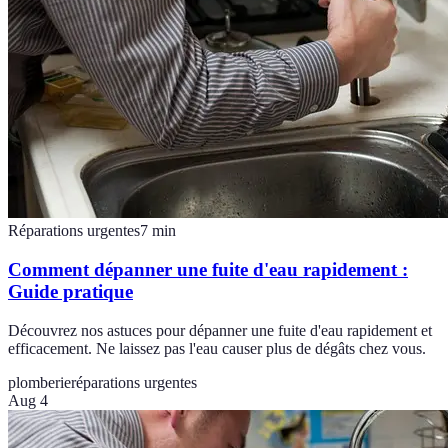
Réparations urgentes
7
min
Comment dépanner une fuite d'eau rapidement :
Guide pratique
Découvrez nos astuces pour dépanner une fuite d'eau rapidement et
efficacement. Ne laissez pas l'eau causer plus de dégâts chez vous.
plomberie
réparations urgentes
Aug 4