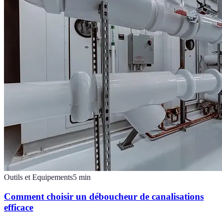
Outils et Equipements
5
min
Comment choisir un déboucheur de canalisations
efficace