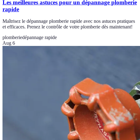
Les meilleures astuces pour un dépannage plomberie
rapide
Maîtrisez le dépannage plomberie rapide avec nos astuces pratiques
et efficaces. Prenez le contrôle de votre plomberie dès maintenant!
plomberie
dépannage rapide
Aug 6