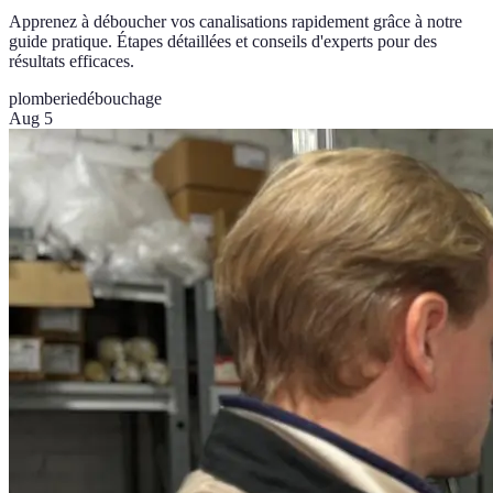
Apprenez à déboucher vos canalisations rapidement grâce à notre
guide pratique. Étapes détaillées et conseils d'experts pour des
résultats efficaces.
plomberie
débouchage
Aug 5