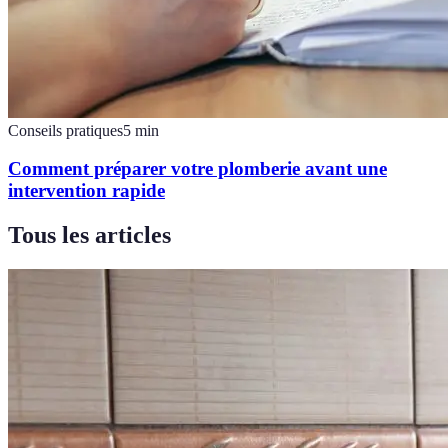
Conseils pratiques
5
min
Comment préparer votre plomberie avant une
intervention rapide
Tous les articles