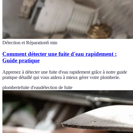
Détection et Réparation
6
min
Comment détecter une fuite d'eau rapidement :
Guide pratique
Apprenez à détecter une fuite d'eau rapidement grâce à notre guide
pratique détaillé qui vous aidera à mieux gérer votre plomberie.
plomberie
fuite d'eau
détection de fuite