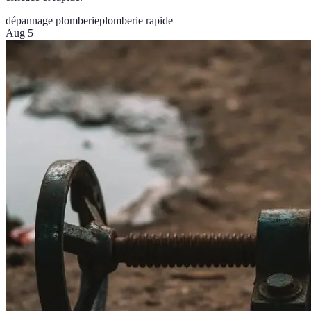
dépannage plomberie
plomberie rapide
Aug 5