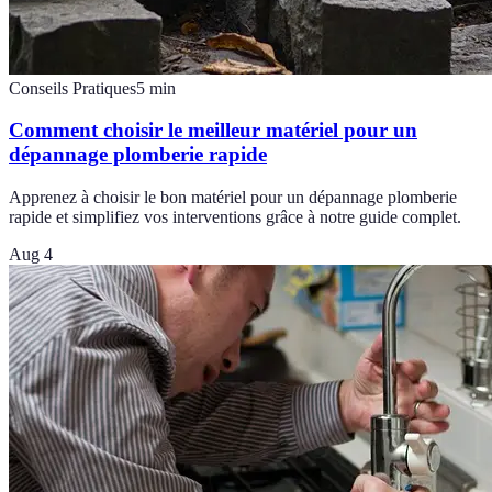
Conseils Pratiques
5
min
Comment choisir le meilleur matériel pour un
dépannage plomberie rapide
Apprenez à choisir le bon matériel pour un dépannage plomberie
rapide et simplifiez vos interventions grâce à notre guide complet.
Aug 4