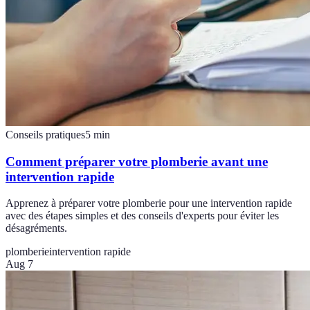
Conseils pratiques
5
min
Comment préparer votre plomberie avant une
intervention rapide
Apprenez à préparer votre plomberie pour une intervention rapide
avec des étapes simples et des conseils d'experts pour éviter les
désagréments.
plomberie
intervention rapide
Aug 7