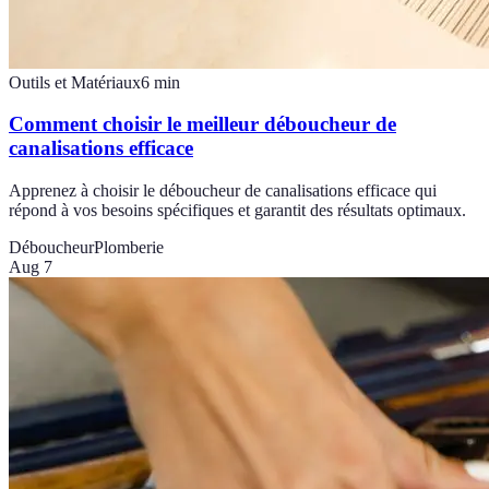
Outils et Matériaux
6
min
Comment choisir le meilleur déboucheur de
canalisations efficace
Apprenez à choisir le déboucheur de canalisations efficace qui
répond à vos besoins spécifiques et garantit des résultats optimaux.
Déboucheur
Plomberie
Aug 7