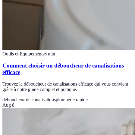
Outils et Équipements
6
min
Comment choisir un déboucheur de canalisations
efficace
Trouvez le déboucheur de canalisations efficace qui vous convient
grâce à notre guide complet et pratique.
déboucheur de canalisations
plomberie rapide
Aug 8