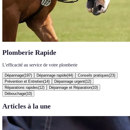
Plomberie Rapide
L'efficacité au service de votre plomberie
Dépannage
(
197
)
Dépannage rapide
(
44
)
Conseils pratiques
(
23
)
Prévention et Entretien
(
14
)
Dépannage urgent
(
12
)
Réparations rapides
(
12
)
Dépannage et Réparation
(
10
)
Débouchage
(
10
)
Articles à la une