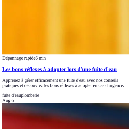
Dépannage rapide
6
min
Les bons réflexes à adopter lors d'une fuite d'eau
Apprenez à gérer efficacement une fuite d'eau avec nos conseils
pratiques et découvrez les bons réflexes à adopter en cas d'urgence.
fuite d'eau
plomberie
Aug 6