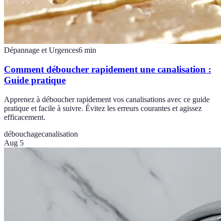
Dépannage et Urgences
6
min
Comment déboucher rapidement une canalisation :
Guide pratique
Apprenez à déboucher rapidement vos canalisations avec ce guide
pratique et facile à suivre. Évitez les erreurs courantes et agissez
efficacement.
débouchage
canalisation
Aug 5