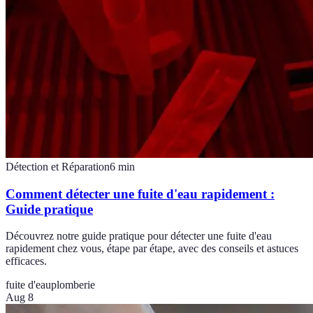
Détection et Réparation
6
min
Comment détecter une fuite d'eau rapidement :
Guide pratique
Découvrez notre guide pratique pour détecter une fuite d'eau
rapidement chez vous, étape par étape, avec des conseils et astuces
efficaces.
fuite d'eau
plomberie
Aug 8