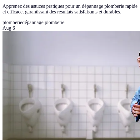
Apprenez des astuces pratiques pour un dépannage plomberie rapide
et efficace, garantissant des résultats satisfaisants et durables.
plomberie
dépannage plomberie
Aug 6