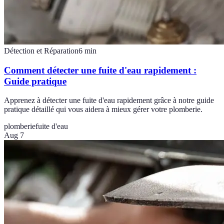
Détection et Réparation
6
min
Comment détecter une fuite d'eau rapidement :
Guide pratique
Apprenez à détecter une fuite d'eau rapidement grâce à notre guide
pratique détaillé qui vous aidera à mieux gérer votre plomberie.
plomberie
fuite d'eau
Aug 7