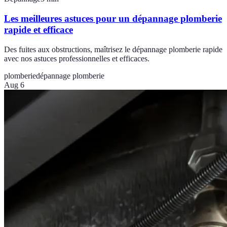
Les meilleures astuces pour un dépannage plomberie
rapide et efficace
Des fuites aux obstructions, maîtrisez le dépannage plomberie rapide
avec nos astuces professionnelles et efficaces.
plomberie
dépannage plomberie
Aug 6