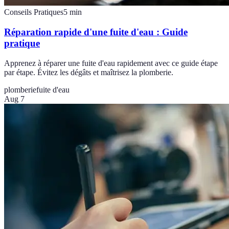
Conseils Pratiques
5
min
Réparation rapide d'une fuite d'eau : Guide
pratique
Apprenez à réparer une fuite d'eau rapidement avec ce guide étape
par étape. Évitez les dégâts et maîtrisez la plomberie.
plomberie
fuite d'eau
Aug 7