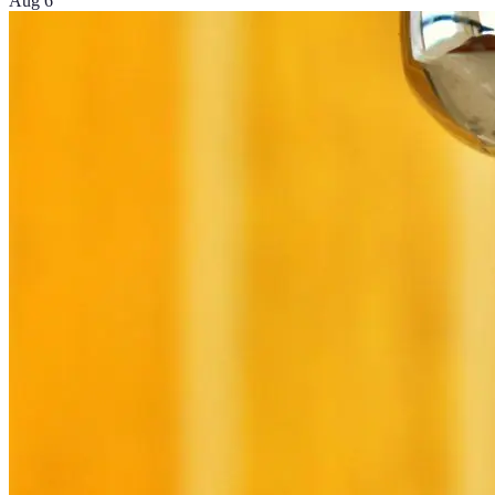
Aug 6