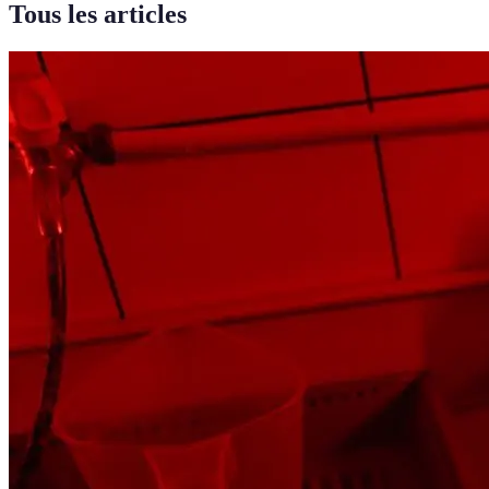
Tous les articles