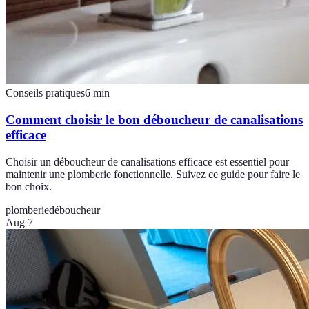
Conseils pratiques
6
min
Comment choisir le bon déboucheur de canalisations
efficace
Choisir un déboucheur de canalisations efficace est essentiel pour
maintenir une plomberie fonctionnelle. Suivez ce guide pour faire le
bon choix.
plomberie
déboucheur
Aug 7