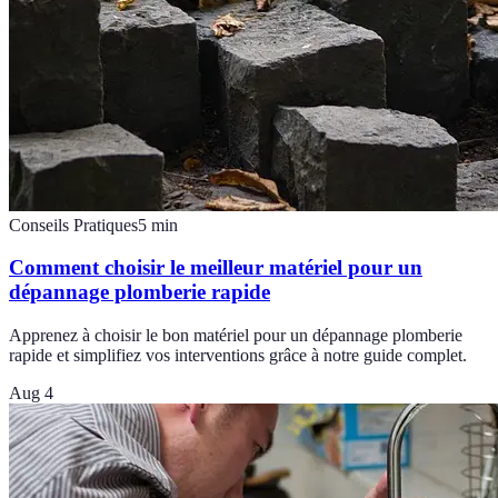
Conseils Pratiques
5
min
Comment choisir le meilleur matériel pour un
dépannage plomberie rapide
Apprenez à choisir le bon matériel pour un dépannage plomberie
rapide et simplifiez vos interventions grâce à notre guide complet.
Aug 4