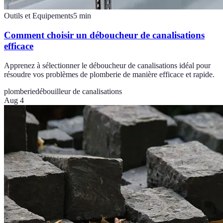
Outils et Equipements
5
min
Comment choisir un déboucheur de canalisations
efficace
Apprenez à sélectionner le déboucheur de canalisations idéal pour
résoudre vos problèmes de plomberie de manière efficace et rapide.
plomberie
débouilleur de canalisations
Aug 4