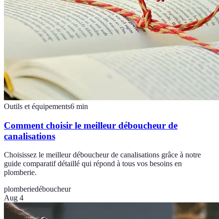
Outils et équipements
6
min
Comment choisir le meilleur déboucheur de
canalisations
Choisissez le meilleur déboucheur de canalisations grâce à notre
guide comparatif détaillé qui répond à tous vos besoins en
plomberie.
plomberie
déboucheur
Aug 4