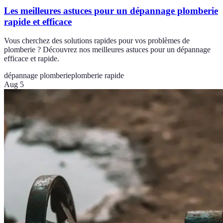
Les meilleures astuces pour un dépannage plomberie
rapide et efficace
Vous cherchez des solutions rapides pour vos problèmes de
plomberie ? Découvrez nos meilleures astuces pour un dépannage
efficace et rapide.
dépannage plomberie
plomberie rapide
Aug 5