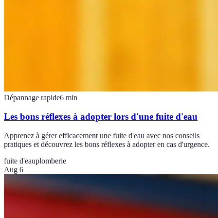
Dépannage rapide
6
min
Les bons réflexes à adopter lors d'une fuite d'eau
Apprenez à gérer efficacement une fuite d'eau avec nos conseils
pratiques et découvrez les bons réflexes à adopter en cas d'urgence.
fuite d'eau
plomberie
Aug 6