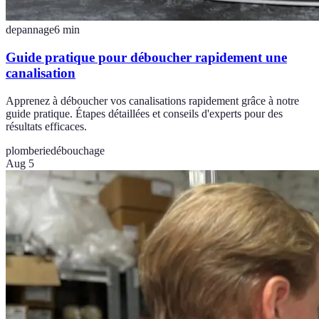
depannage
6
min
Guide pratique pour déboucher rapidement une
canalisation
Apprenez à déboucher vos canalisations rapidement grâce à notre
guide pratique. Étapes détaillées et conseils d'experts pour des
résultats efficaces.
plomberie
débouchage
Aug 5