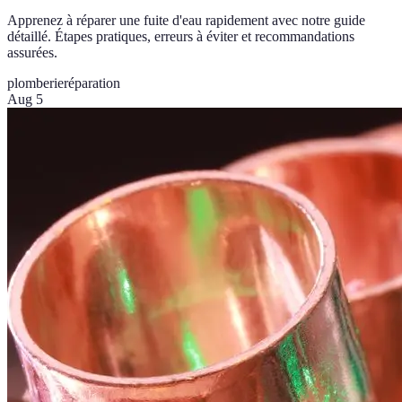
Apprenez à réparer une fuite d'eau rapidement avec notre guide
détaillé. Étapes pratiques, erreurs à éviter et recommandations
assurées.
plomberie
réparation
Aug 5