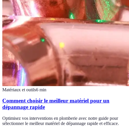
Matériaux et outils
6
min
Comment choisir le meilleur matériel pour un
dépannage rapide
Optimisez vos interventions en plomberie avec notre guide pour
sélectionner le meilleur matériel de dépannage rapide et efficace.