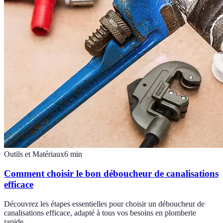
Outils et Matériaux
6
min
Comment choisir le bon déboucheur de canalisations
efficace
Découvrez les étapes essentielles pour choisir un déboucheur de
canalisations efficace, adapté à tous vos besoins en plomberie
rapide.