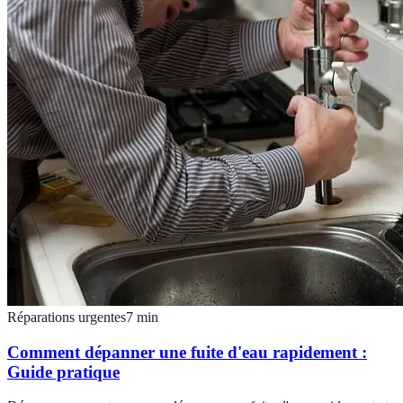
Réparations urgentes
7
min
Comment dépanner une fuite d'eau rapidement :
Guide pratique