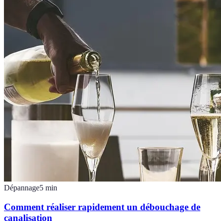
Dépannage
5
min
Comment réaliser rapidement un débouchage de
canalisation