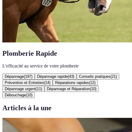
Plomberie Rapide
L'efficacité au service de votre plomberie
Dépannage
(
197
)
Dépannage rapide
(
43
)
Conseils pratiques
(
21
)
Prévention et Entretien
(
14
)
Réparations rapides
(
12
)
Dépannage urgent
(
11
)
Dépannage et Réparation
(
10
)
Débouchage
(
10
)
Articles à la une