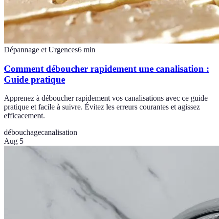
Dépannage et Urgences
6
min
Comment déboucher rapidement une canalisation :
Guide pratique
Apprenez à déboucher rapidement vos canalisations avec ce guide
pratique et facile à suivre. Évitez les erreurs courantes et agissez
efficacement.
débouchage
canalisation
Aug 5