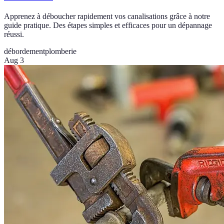
Apprenez à déboucher rapidement vos canalisations grâce à notre
guide pratique. Des étapes simples et efficaces pour un dépannage
réussi.
débordement
plomberie
Aug 3