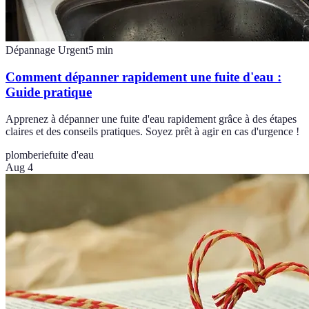
Dépannage Urgent
5
min
Comment dépanner rapidement une fuite d'eau :
Guide pratique
Apprenez à dépanner une fuite d'eau rapidement grâce à des étapes
claires et des conseils pratiques. Soyez prêt à agir en cas d'urgence !
plomberie
fuite d'eau
Aug 4