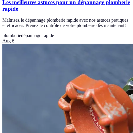
Les meilleures astuces pour un dépannage plomberie
rapide
Maîtrisez le dépannage plomberie rapide avec nos astuces pratiques
et efficaces. Prenez le contrôle de votre plomberie dès maintenant!
plomberie
dépannage rapide
Aug 6