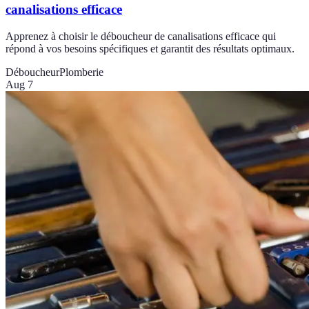
canalisations efficace
Apprenez à choisir le déboucheur de canalisations efficace qui
répond à vos besoins spécifiques et garantit des résultats optimaux.
Déboucheur
Plomberie
Aug 7