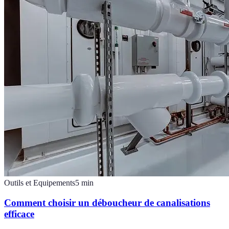
Outils et Equipements
5
min
Comment choisir un déboucheur de canalisations
efficace