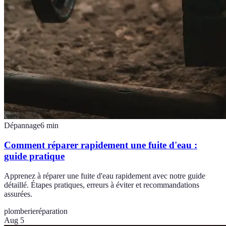
Dépannage
6
min
Comment réparer rapidement une fuite d'eau :
guide pratique
Apprenez à réparer une fuite d'eau rapidement avec notre guide
détaillé. Étapes pratiques, erreurs à éviter et recommandations
assurées.
plomberie
réparation
Aug 5