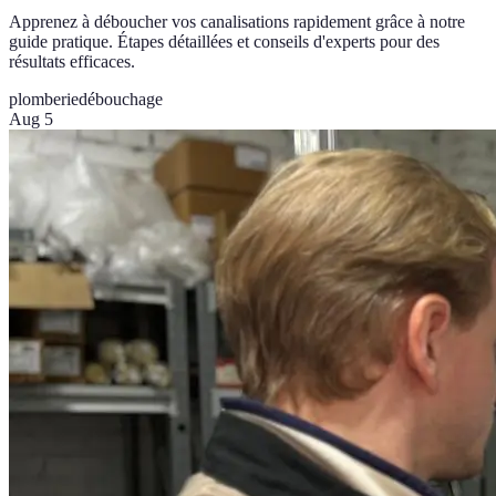
Apprenez à déboucher vos canalisations rapidement grâce à notre
guide pratique. Étapes détaillées et conseils d'experts pour des
résultats efficaces.
plomberie
débouchage
Aug 5