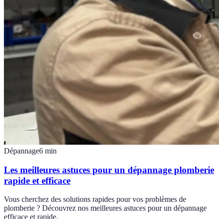
Dépannage
6
min
Les meilleures astuces pour un dépannage plomberie
rapide et efficace
Vous cherchez des solutions rapides pour vos problèmes de
plomberie ? Découvrez nos meilleures astuces pour un dépannage
efficace et rapide.