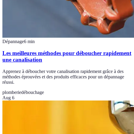
Dépannage
6
min
Les meilleures méthodes pour déboucher rapidement
une canalisation
Apprenez à déboucher votre canalisation rapidement grâce à des
méthodes éprouvées et des produits efficaces pour un dépannage
réussi.
plomberie
débouchage
Aug 6