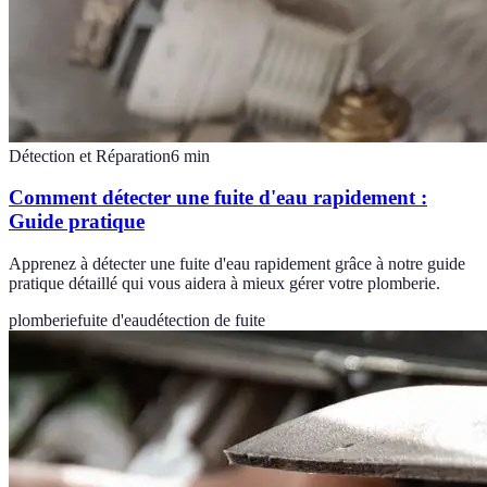
Détection et Réparation
6
min
Comment détecter une fuite d'eau rapidement :
Guide pratique
Apprenez à détecter une fuite d'eau rapidement grâce à notre guide
pratique détaillé qui vous aidera à mieux gérer votre plomberie.
plomberie
fuite d'eau
détection de fuite