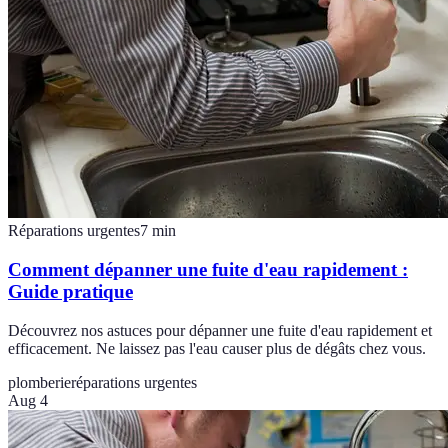
Réparations urgentes
7
min
Comment dépanner une fuite d'eau rapidement :
Guide pratique
Découvrez nos astuces pour dépanner une fuite d'eau rapidement et
efficacement. Ne laissez pas l'eau causer plus de dégâts chez vous.
plomberie
réparations urgentes
Aug 4