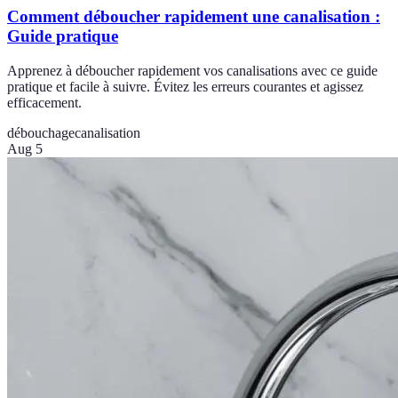
Comment déboucher rapidement une canalisation :
Guide pratique
Apprenez à déboucher rapidement vos canalisations avec ce guide
pratique et facile à suivre. Évitez les erreurs courantes et agissez
efficacement.
débouchage
canalisation
Aug 5