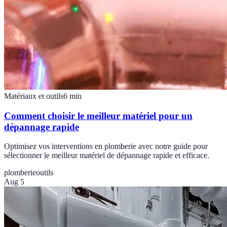
Matériaux et outils
6
min
Comment choisir le meilleur matériel pour un
dépannage rapide
Optimisez vos interventions en plomberie avec notre guide pour
sélectionner le meilleur matériel de dépannage rapide et efficace.
plomberie
outils
Aug 5