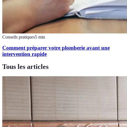
Conseils pratiques
5
min
Comment préparer votre plomberie avant une
intervention rapide
Tous les articles