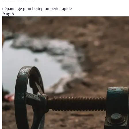
dépannage plomberie
plomberie rapide
Aug 5