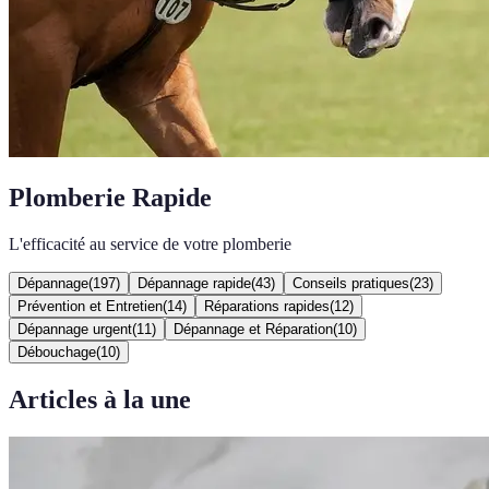
Plomberie Rapide
L'efficacité au service de votre plomberie
Dépannage
(
197
)
Dépannage rapide
(
43
)
Conseils pratiques
(
23
)
Prévention et Entretien
(
14
)
Réparations rapides
(
12
)
Dépannage urgent
(
11
)
Dépannage et Réparation
(
10
)
Débouchage
(
10
)
Articles à la une