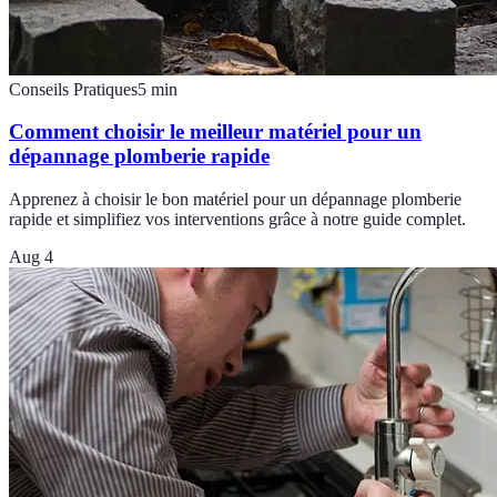
Conseils Pratiques
5
min
Comment choisir le meilleur matériel pour un
dépannage plomberie rapide
Apprenez à choisir le bon matériel pour un dépannage plomberie
rapide et simplifiez vos interventions grâce à notre guide complet.
Aug 4