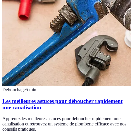
Débouchage
5
min
Les meilleures astuces pour déboucher rapidement
une canalisation
Apprenez les meilleures astuces pour déboucher rapidement une
canalisation et retrouvez un système de plomberie efficace avec nos
conseils pratiques.