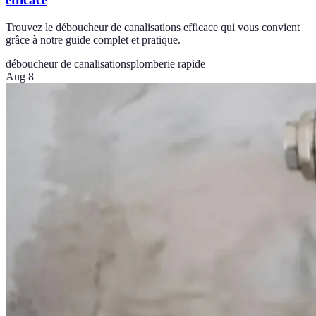
Trouvez le déboucheur de canalisations efficace qui vous convient
grâce à notre guide complet et pratique.
déboucheur de canalisations
plomberie rapide
Aug 8