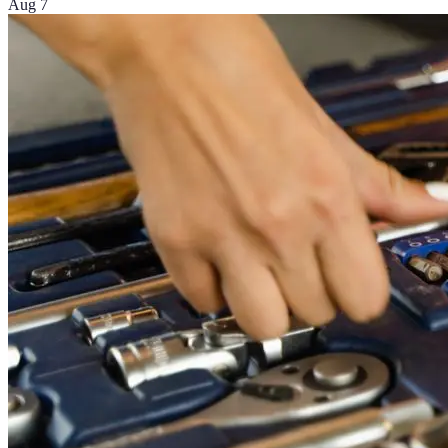
Aug 7