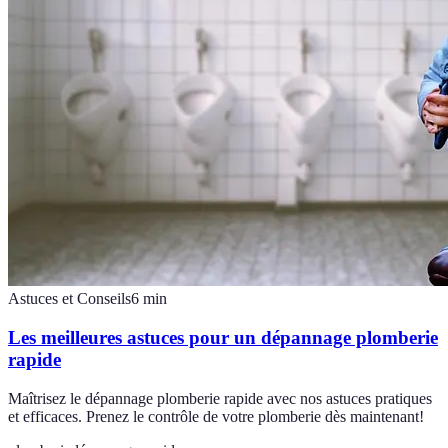
Astuces et Conseils
6
min
Les meilleures astuces pour un dépannage plomberie
rapide
Maîtrisez le dépannage plomberie rapide avec nos astuces pratiques
et efficaces. Prenez le contrôle de votre plomberie dès maintenant!