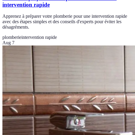
intervention rapide
Apprenez à préparer votre plomberie pour une intervention rapide
avec des étapes simples et des conseils d'experts pour éviter les
désagréments.
plomberie
intervention rapide
Aug 7