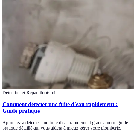
Détection et Réparation
6
min
Comment détecter une fuite d'eau rapidement :
Guide pratique
Apprenez à détecter une fuite d'eau rapidement grâce à notre guide
pratique détaillé qui vous aidera à mieux gérer votre plomberie.