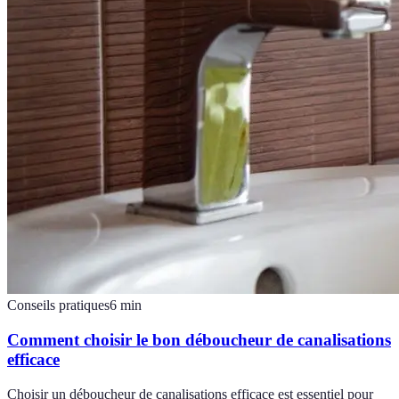
Conseils pratiques
6
min
Comment choisir le bon déboucheur de canalisations
efficace
Choisir un déboucheur de canalisations efficace est essentiel pour