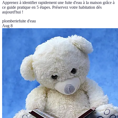
Apprenez à identifier rapidement une fuite d'eau à la maison grâce à
ce guide pratique en 5 étapes. Préservez votre habitation dès
aujourd'hui !
plomberie
fuite d'eau
Aug 8