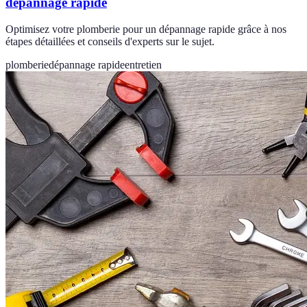
dépannage rapide
Optimisez votre plomberie pour un dépannage rapide grâce à nos
étapes détaillées et conseils d'experts sur le sujet.
plomberie
dépannage rapide
entretien