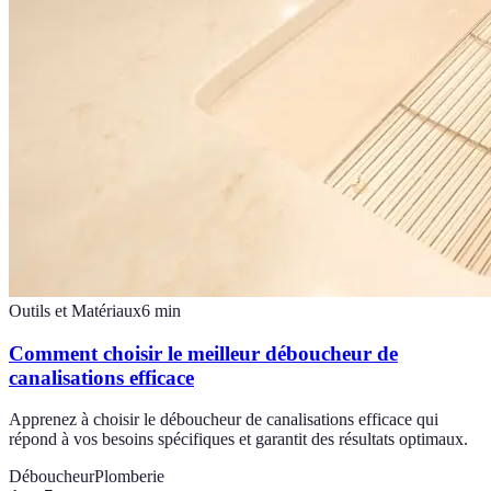
Outils et Matériaux
6
min
Comment choisir le meilleur déboucheur de
canalisations efficace
Apprenez à choisir le déboucheur de canalisations efficace qui
répond à vos besoins spécifiques et garantit des résultats optimaux.
Déboucheur
Plomberie