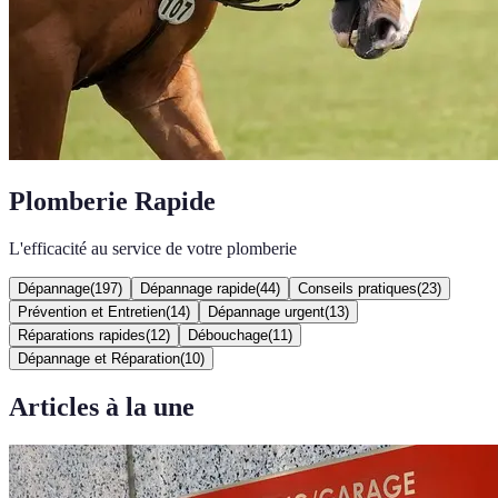
Plomberie Rapide
L'efficacité au service de votre plomberie
Dépannage
(
197
)
Dépannage rapide
(
44
)
Conseils pratiques
(
23
)
Prévention et Entretien
(
14
)
Dépannage urgent
(
13
)
Réparations rapides
(
12
)
Débouchage
(
11
)
Dépannage et Réparation
(
10
)
Articles à la une