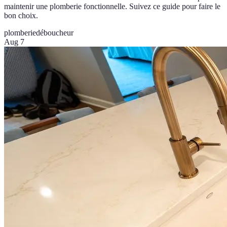
maintenir une plomberie fonctionnelle. Suivez ce guide pour faire le
bon choix.
plomberie
déboucheur
Aug 7