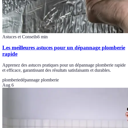
Astuces et Conseils
6
min
Les meilleures astuces pour un dépannage plomberie
rapide
Apprenez des astuces pratiques pour un dépannage plomberie rapide
et efficace, garantissant des résultats satisfaisants et durables.
plomberie
dépannage plomberie
Aug 6