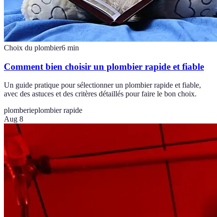
Choix du plombier
6
min
Comment bien choisir un plombier rapide et fiable
Un guide pratique pour sélectionner un plombier rapide et fiable,
avec des astuces et des critères détaillés pour faire le bon choix.
plomberie
plombier rapide
Aug 8