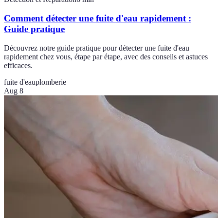
Comment détecter une fuite d'eau rapidement :
Guide pratique
Découvrez notre guide pratique pour détecter une fuite d'eau
rapidement chez vous, étape par étape, avec des conseils et astuces
efficaces.
fuite d'eau
plomberie
Aug 8